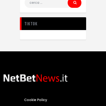
TikTok
Cookie Policy