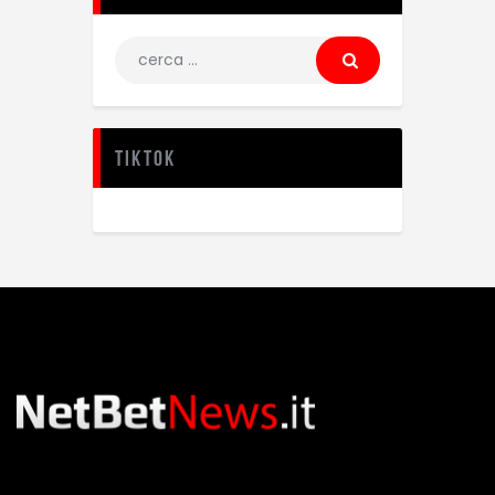
TikTok