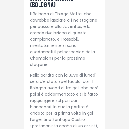
(Bologna)
Il Bologna di Thiago Motta, che
dovrebbe lasciare a fine stagione
per passare alla Juventus, è la
grande rivelazione di questo
campionato, e i rossoblù
meritatamente si sono
guadagnati il palcoscenico della
Champions per la prossima
stagione.
Nella partita con la Juve di lunedì
sera c’è stato spettacolo, con il
Bologna avanti di tre gol, che però
poi si è addormentato e si è fatto
raggiungere sul pari dai
bianconeri. In quella partita è
andato per la prima volta in gol
l’argentino Santiago Castro
(protagonista anche di un assist),