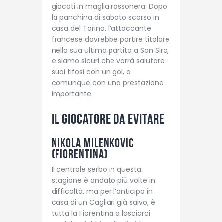
giocati in maglia rossonera. Dopo
la panchina di sabato scorso in
casa del Torino, l’attaccante
francese dovrebbe partire titolare
nella sua ultima partita a San Siro,
e siamo sicuri che vorrà salutare i
suoi tifosi con un gol, o
comunque con una prestazione
importante.
Il giocatore da evitare
Nikola Milenkovic
(Fiorentina)
Il centrale serbo in questa
stagione è andato più volte in
difficoltà, ma per l’anticipo in
casa di un Cagliari già salvo, è
tutta la Fiorentina a lasciarci