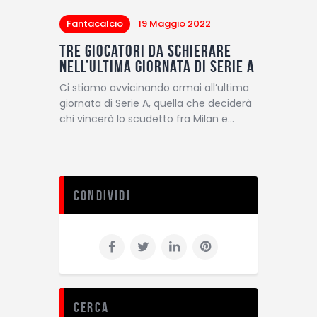
Fantacalcio
19 Maggio 2022
Tre giocatori da schierare
nell’ultima giornata di Serie A
Ci stiamo avvicinando ormai all’ultima
giornata di Serie A, quella che deciderà
chi vincerà lo scudetto fra Milan e…
Condividi
Cerca