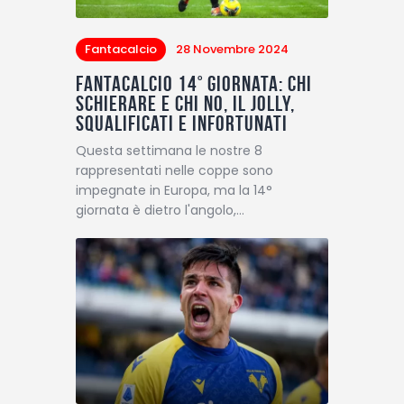
Fantacalcio
28 Novembre 2024
Fantacalcio 14° giornata: chi
schierare e chi no, il Jolly,
squalificati e infortunati
Questa settimana le nostre 8
rappresentati nelle coppe sono
impegnate in Europa, ma la 14°
giornata è dietro l'angolo,…