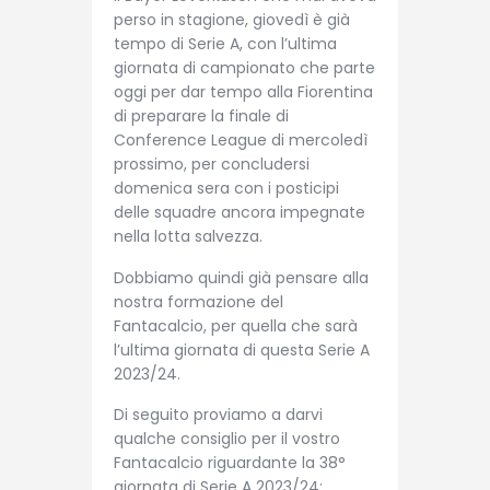
perso in stagione, giovedì è già
tempo di Serie A, con l’ultima
giornata di campionato che parte
oggi per dar tempo alla Fiorentina
di preparare la finale di
Conference League di mercoledì
prossimo, per concludersi
domenica sera con i posticipi
delle squadre ancora impegnate
nella lotta salvezza.
Dobbiamo quindi già pensare alla
nostra formazione del
Fantacalcio, per quella che sarà
l’ultima giornata di questa Serie A
2023/24.
Di seguito proviamo a darvi
qualche consiglio per il vostro
Fantacalcio riguardante la 38°
giornata di Serie A 2023/24: