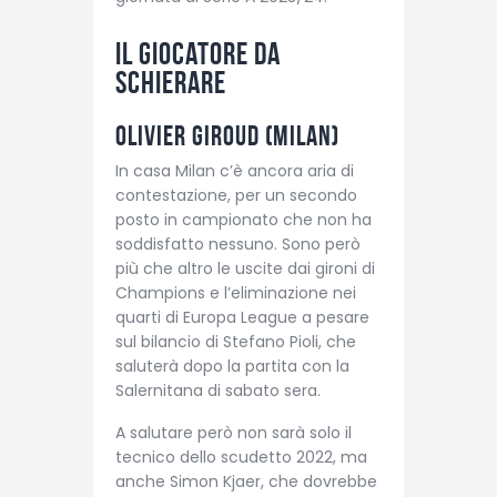
Il giocatore da
schierare
Olivier Giroud (Milan)
In casa Milan c’è ancora aria di
contestazione, per un secondo
posto in campionato che non ha
soddisfatto nessuno. Sono però
più che altro le uscite dai gironi di
Champions e l’eliminazione nei
quarti di Europa League a pesare
sul bilancio di Stefano Pioli, che
saluterà dopo la partita con la
Salernitana di sabato sera.
A salutare però non sarà solo il
tecnico dello scudetto 2022, ma
anche Simon Kjaer, che dovrebbe