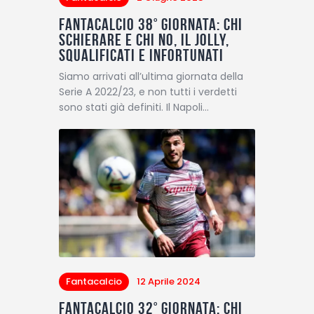
Fantacalcio 38° giornata: chi
schierare e chi no, il jolly,
squalificati e infortunati
Siamo arrivati all’ultima giornata della
Serie A 2022/23, e non tutti i verdetti
sono stati già definiti. Il Napoli…
Fantacalcio
12 Aprile 2024
Fantacalcio 32° giornata: chi