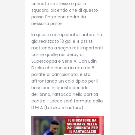
criticato se stesso e poi la
squadra, dicendo che di questo
passo l’Inter non andrà da
nessuna parte.
In questo campionato Lautaro ha
già realizzato 13 gol e 4 assist,
mettendo a segno reti importanti
come quelle nei derby di
Supercoppa e Serie A. Con Edin
Dzeko che non va in rete da 8
partite di campionato, e sta
affrontando un calo tipico per il
bosniaco in questo periodo
dell’anno, l’attacco nella partita
contro il Lecce sarà formato dalla
LU-LA (Lukaku e Lautaro).