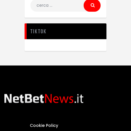
TikTok
Cookie Policy