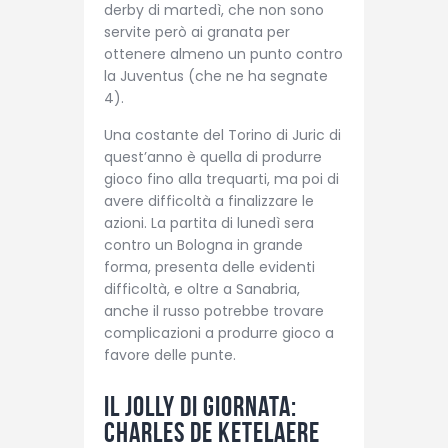
derby di martedì, che non sono
servite però ai granata per
ottenere almeno un punto contro
la Juventus (che ne ha segnate
4).
Una costante del Torino di Juric di
quest’anno è quella di produrre
gioco fino alla trequarti, ma poi di
avere difficoltà a finalizzare le
azioni. La partita di lunedì sera
contro un Bologna in grande
forma, presenta delle evidenti
difficoltà, e oltre a Sanabria,
anche il russo potrebbe trovare
complicazioni a produrre gioco a
favore delle punte.
Il jolly di giornata:
Charles De Ketelaere