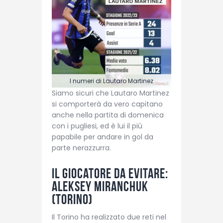
I numeri di Lautaro Martinez
Siamo sicuri che Lautaro Martinez
si comporterà da vero capitano
anche nella partita di domenica
con i pugliesi, ed è lui il più
papabile per andare in gol da
parte nerazzurra.
Il giocatore da evitare:
Aleksey Miranchuk
(Torino)
Il Torino ha realizzato due reti nel