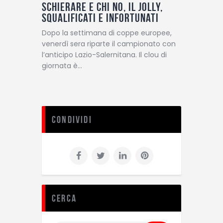
schierare e chi no, il Jolly,
squalificati e infortunati
Dopo la settimana di coppe europee,
venerdì sera riparte il campionato con
l’anticipo Lazio-Salernitana. Il clou di
giornata è…
Condividi
Cerca