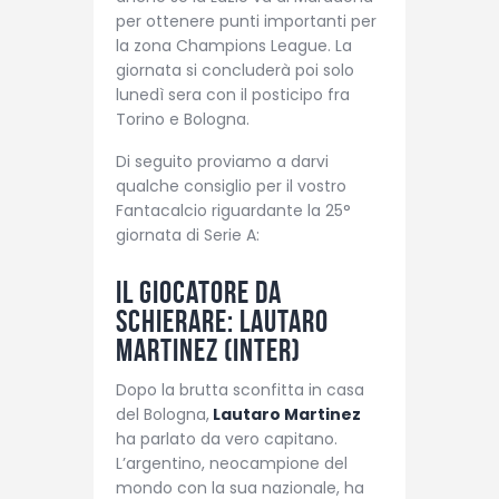
per ottenere punti importanti per
la zona Champions League. La
giornata si concluderà poi solo
lunedì sera con il posticipo fra
Torino e Bologna.
Di seguito proviamo a darvi
qualche consiglio per il vostro
Fantacalcio riguardante la 25°
giornata di Serie A:
Il giocatore da
schierare: Lautaro
Martinez (Inter)
Dopo la brutta sconfitta in casa
del Bologna,
Lautaro Martinez
ha parlato da vero capitano.
L’argentino, neocampione del
mondo con la sua nazionale, ha