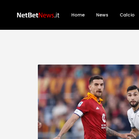
Home
News
Calcio