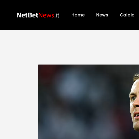
Home
News
Calcio