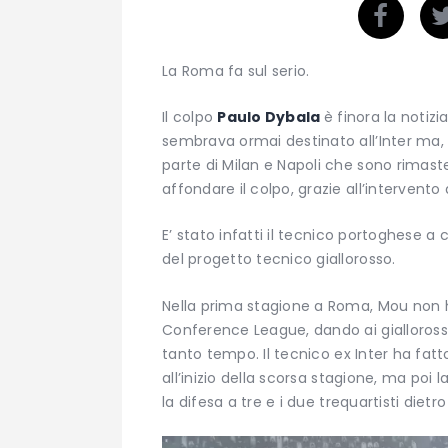
La Roma fa sul serio.
Il colpo
Paulo Dybala
è finora la notiz
sembrava ormai destinato all’Inter ma, 
parte di Milan e Napoli che sono rimaste
affondare il colpo, grazie all’intervento
E’ stato infatti il tecnico portoghese a
del progetto tecnico giallorosso.
Nella prima stagione a Roma, Mou non 
Conference League, dando ai gialloross
tanto tempo. Il tecnico ex Inter ha fatt
all’inizio della scorsa stagione, ma poi 
la difesa a tre e i due trequartisti diet