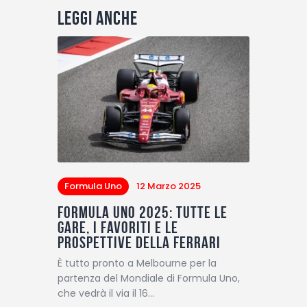
Leggi anche
Formula Uno
12 Marzo 2025
Formula Uno 2025: tutte le
gare, i favoriti e le
prospettive della Ferrari
È tutto pronto a Melbourne per la
partenza del Mondiale di Formula Uno,
che vedrà il via il 16…