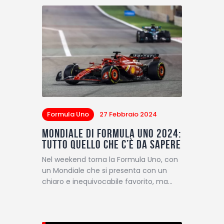
Formula Uno
27 Febbraio 2024
Mondiale di Formula Uno 2024:
tutto quello che c’è da sapere
Nel weekend torna la Formula Uno, con
un Mondiale che si presenta con un
chiaro e inequivocabile favorito, ma…