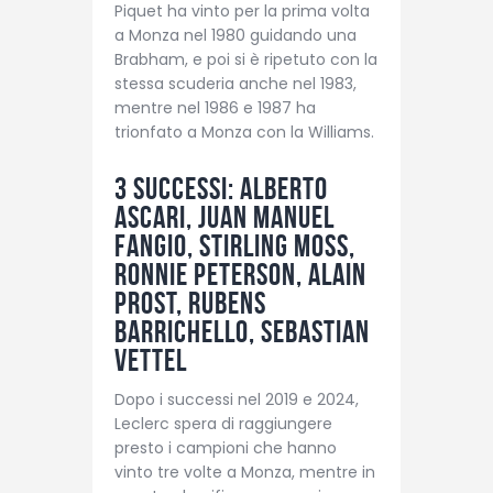
Piquet ha vinto per la prima volta
a Monza nel 1980 guidando una
Brabham, e poi si è ripetuto con la
stessa scuderia anche nel 1983,
mentre nel 1986 e 1987 ha
trionfato a Monza con la Williams.
3 successi: Alberto
Ascari, Juan Manuel
Fangio, Stirling Moss,
Ronnie Peterson, Alain
Prost, Rubens
Barrichello, Sebastian
Vettel
Dopo i successi nel 2019 e 2024,
Leclerc spera di raggiungere
presto i campioni che hanno
vinto tre volte a Monza, mentre in