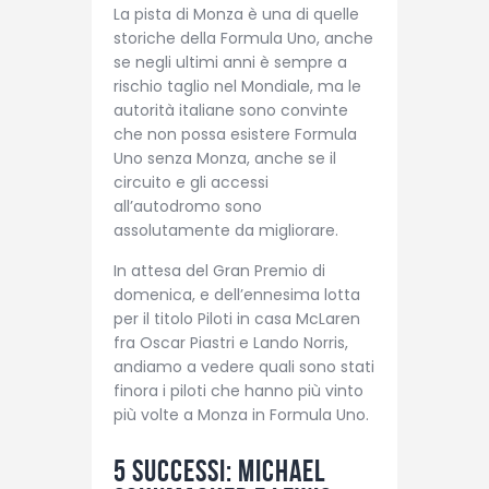
La pista di Monza è una di quelle
storiche della Formula Uno, anche
se negli ultimi anni è sempre a
rischio taglio nel Mondiale, ma le
autorità italiane sono convinte
che non possa esistere Formula
Uno senza Monza, anche se il
circuito e gli accessi
all’autodromo sono
assolutamente da migliorare.
In attesa del Gran Premio di
domenica, e dell’ennesima lotta
per il titolo Piloti in casa McLaren
fra Oscar Piastri e Lando Norris,
andiamo a vedere quali sono stati
finora i piloti che hanno più vinto
più volte a Monza in Formula Uno.
5 successi: Michael