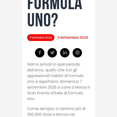
Formula
Uno?
Formula Uno
3 Settembre 2025
Siamo arrivati in quel periodo
dell’anno, quello che tuti gli
appassionati italiani di Formula
Uno si aspettano: domenica 7
settembre 2025 si corre a Monza il
Gran Premio d’Italia di Formula
Uno.
Come sempre, ci saranno più di
300.000 tifosi a Monza nel