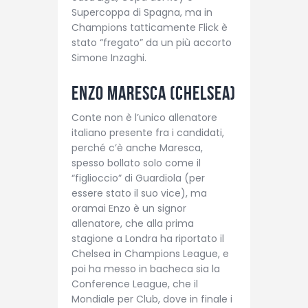
Supercoppa di Spagna, ma in
Champions tatticamente Flick è
stato “fregato” da un più accorto
Simone Inzaghi.
Enzo Maresca (Chelsea)
Conte non è l’unico allenatore
italiano presente fra i candidati,
perché c’è anche Maresca,
spesso bollato solo come il
“figlioccio” di Guardiola (per
essere stato il suo vice), ma
oramai Enzo è un signor
allenatore, che alla prima
stagione a Londra ha riportato il
Chelsea in Champions League, e
poi ha messo in bacheca sia la
Conference League, che il
Mondiale per Club, dove in finale i