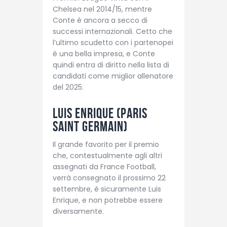
Chelsea nel 2014/15, mentre
Conte è ancora a secco di
successi internazionali. Cetto che
l’ultimo scudetto con i partenopei
è una bella impresa, e Conte
quindi entra di diritto nella lista di
candidati come miglior allenatore
del 2025.
Luis Enrique (Paris
Saint Germain)
Il grande favorito per il premio
che, contestualmente agli altri
assegnati da France Football,
verrà consegnato il prossimo 22
settembre, è sicuramente Luis
Enrique, e non potrebbe essere
diversamente.