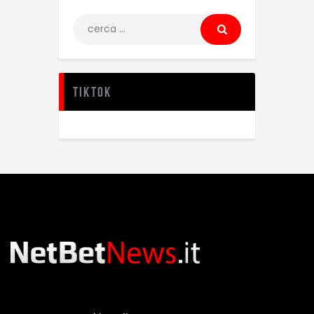
TikTok