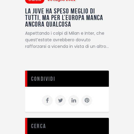
La Juve ha speso meglio di
tutti, ma per l’Europa manca
ancora qualcosa
Aspettando i colpi di Milan e Inter, che
quest’estate avrebbero dovuto
rafforzarsi a vicenda in vista di un altro…
Condividi
Cerca