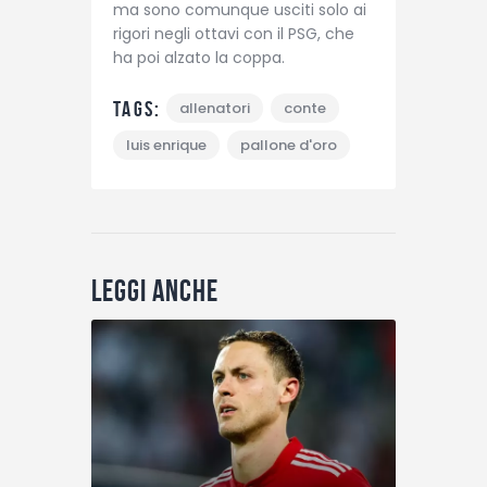
ma sono comunque usciti solo ai
rigori negli ottavi con il PSG, che
ha poi alzato la coppa.
Tags:
allenatori
conte
luis enrique
pallone d'oro
Leggi anche