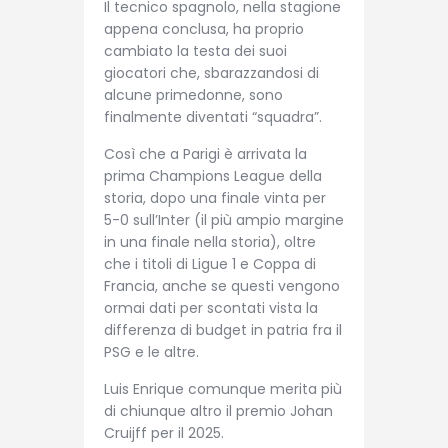
Il tecnico spagnolo, nella stagione
appena conclusa, ha proprio
cambiato la testa dei suoi
giocatori che, sbarazzandosi di
alcune primedonne, sono
finalmente diventati “squadra”.
Così che a Parigi è arrivata la
prima Champions League della
storia, dopo una finale vinta per
5-0 sull’Inter (il più ampio margine
in una finale nella storia), oltre
che i titoli di Ligue 1 e Coppa di
Francia, anche se questi vengono
ormai dati per scontati vista la
differenza di budget in patria fra il
PSG e le altre.
Luis Enrique comunque merita più
di chiunque altro il premio Johan
Cruijff per il 2025.