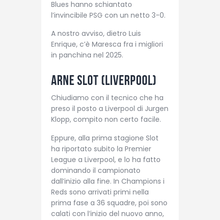
Blues hanno schiantato
l’invincibile PSG con un netto 3-0.
A nostro avviso, dietro Luis
Enrique, c’è Maresca fra i migliori
in panchina nel 2025.
Arne Slot (Liverpool)
Chiudiamo con il tecnico che ha
preso il posto a Liverpool di Jurgen
Klopp, compito non certo facile.
Eppure, alla prima stagione Slot
ha riportato subito la Premier
League a Liverpool, e lo ha fatto
dominando il campionato
dall’inizio alla fine. In Champions i
Reds sono arrivati primi nella
prima fase a 36 squadre, poi sono
calati con l’inizio del nuovo anno,