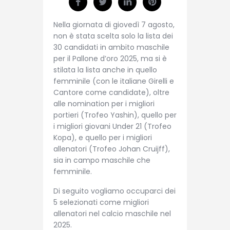
Nella giornata di giovedì 7 agosto,
non è stata scelta solo la lista dei
30 candidati in ambito maschile
per il Pallone d’oro 2025, ma si è
stilata la lista anche in quello
femminile (con le italiane Girelli e
Cantore come candidate), oltre
alle nomination per i migliori
portieri (Trofeo Yashin), quello per
i migliori giovani Under 21 (Trofeo
Kopa), e quello per i migliori
allenatori (Trofeo Johan Cruijff),
sia in campo maschile che
femminile.
Di seguito vogliamo occuparci dei
5 selezionati come migliori
allenatori nel calcio maschile nel
2025.