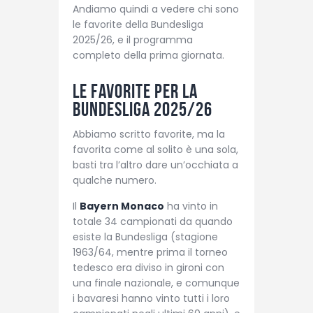
Andiamo quindi a vedere chi sono
le favorite della Bundesliga
2025/26, e il programma
completo della prima giornata.
Le favorite per la
Bundesliga 2025/26
Abbiamo scritto favorite, ma la
favorita come al solito è una sola,
basti tra l’altro dare un’occhiata a
qualche numero.
Il
Bayern Monaco
ha vinto in
totale 34 campionati da quando
esiste la Bundesliga (stagione
1963/64, mentre prima il torneo
tedesco era diviso in gironi con
una finale nazionale, e comunque
i bavaresi hanno vinto tutti i loro