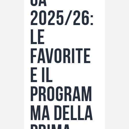
2025/26:
le
favorite
e il
program
ma della