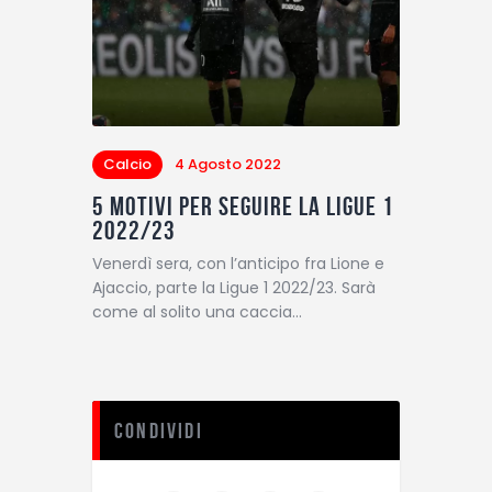
Calcio
4 Agosto 2022
5 motivi per seguire la Ligue 1
2022/23
Venerdì sera, con l’anticipo fra Lione e
Ajaccio, parte la Ligue 1 2022/23. Sarà
come al solito una caccia…
Condividi