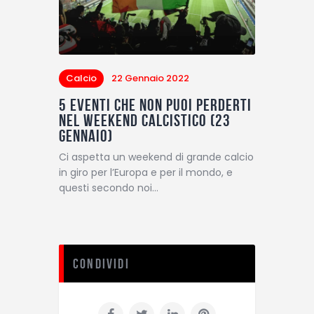
Calcio
22 Gennaio 2022
5 eventi che non puoi perderti
nel weekend calcistico (23
gennaio)
Ci aspetta un weekend di grande calcio
in giro per l’Europa e per il mondo, e
questi secondo noi…
Condividi