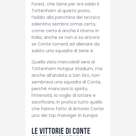
Forest, che tiene per ora saldo il
Tottenham al quarto posto,
l’addio alla panchina del tecnico
salentino sembra ormai certa,
come certo è anche il ritorno in
Italia, anche se non si sa ancora
se Conte tornerà ad allenare da
subito una squadra di Serie A.
Quella vista mercoledì sera al
Tottenham Hotspur Stadium, ma
anche all’andata a San Siro, non
sembrava una squadra di Conte,
perché mancava lo spirito,
l’intensità, la voglio di lottare e
sacrificarsi, in pratica tutto quello
che hanno fatto di Antonio Conte
uno dei top manager in Europa.
Le vittorie di Conte