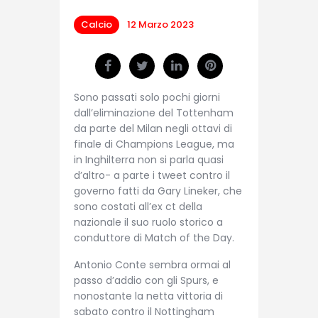
Calcio
12 Marzo 2023
Sono passati solo pochi giorni
dall’eliminazione del Tottenham
da parte del Milan negli ottavi di
finale di Champions League, ma
in Inghilterra non si parla quasi
d’altro- a parte i tweet contro il
governo fatti da Gary Lineker, che
sono costati all’ex ct della
nazionale il suo ruolo storico a
conduttore di Match of the Day.
Antonio Conte sembra ormai al
passo d’addio con gli Spurs, e
nonostante la netta vittoria di
sabato contro il Nottingham