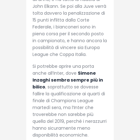
John Elkann. Se poi alla Juve verrà
tolta davvero la penalizzazione di
15 punti inflitta dalla Corte
Federale, i bianconeri sono in
piena corsa per il secondo posto
in campionato, e hanno ancora la
possibilità di vincere sia Europa
League che Coppa Italia.
Si potrebbe aprire una porta
anche all’Inter, dove
Simone
Inzaghi sembra sempre più in
bilico
, soprattutto se dovesse
fallire la qualificazione ai quarti di
finale di Champions League
martedì sera, ma l’Inter che
troverebbe non sarebbe più
quella del 2019, perché i nerazzurri
hanno sicuramente meno
disponibilità economiche.