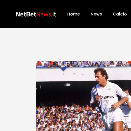
Home
News
Calcio