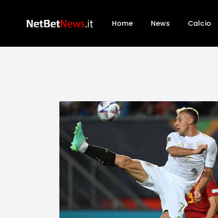
Home
News
Calcio