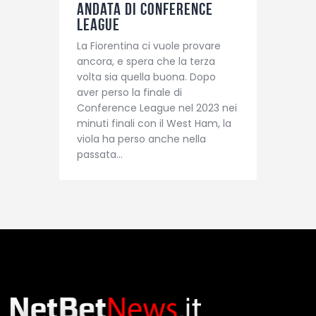
andata di Conference
League
La Fiorentina ci vuole provare
ancora, e spera che la terza
volta sia quella buona. Dopo
aver perso la finale di
Conference League nel 2023 nei
minuti finali con il West Ham, la
viola ha perso anche nella
passata…