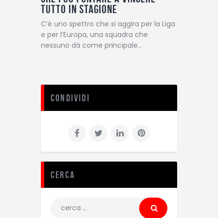
tutto in stagione
C’è uno spettro che si aggira per la Liga
e per l’Europa, una squadra che
nessuno dà come principale…
Condividi
Cerca