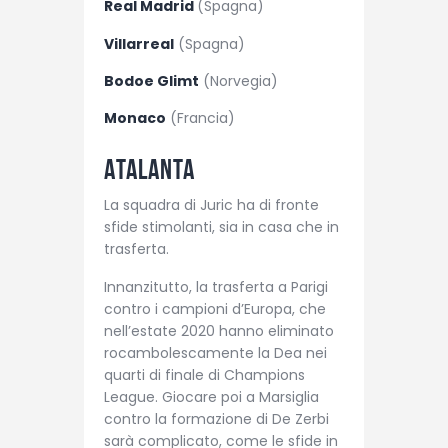
Real Madrid
(Spagna)
Villarreal
(Spagna)
Bodoe Glimt
(Norvegia)
Monaco
(Francia)
Atalanta
La squadra di Juric ha di fronte
sfide stimolanti, sia in casa che in
trasferta.
Innanzitutto, la trasferta a Parigi
contro i campioni d’Europa, che
nell’estate 2020 hanno eliminato
rocambolescamente la Dea nei
quarti di finale di Champions
League. Giocare poi a Marsiglia
contro la formazione di De Zerbi
sarà complicato, come le sfide in