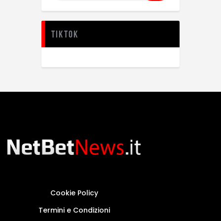
TikTok
Cookie Policy
Termini e Condizioni