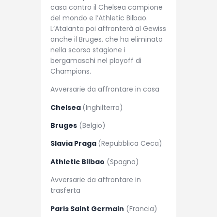
casa contro il Chelsea campione
del mondo e l’Athletic Bilbao.
L’Atalanta poi affronterà al Gewiss
anche il Bruges, che ha eliminato
nella scorsa stagione i
bergamaschi nel playoff di
Champions.
Avversarie da affrontare in casa
Chelsea
(Inghilterra)
Bruges
(Belgio)
Slavia Praga
(Repubblica Ceca)
Athletic Bilbao
(Spagna)
Avversarie da affrontare in
trasferta
Paris Saint Germain
(Francia)