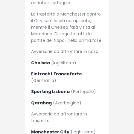
andato il sorteggio.
La trasferta a Manchester contro
il City sarà la più complicata,
mentre il Chelsea farà visita al
Maradona. Di seguito tutte le
partite del Napoli nella prima fase.
Avversarie da affrontare in casa
Chelsea
(Inghilterra)
Eintracht Francoforte
(Germania)
Sporting Lisbona
(Portogallo)
Qarabag
(Azerbaigian)
Avversarie da affrontare in
trasferta
Manchester City
(Inghilterra)