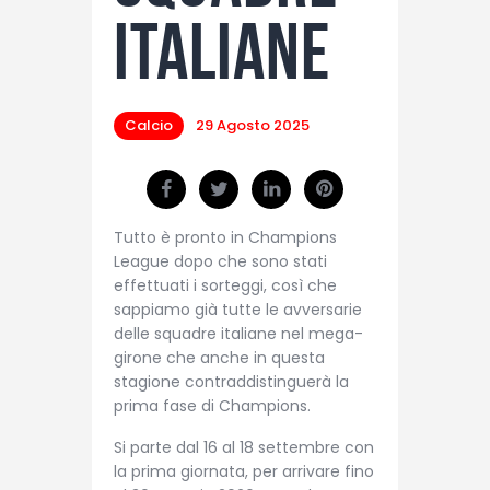
italiane
Calcio
29 Agosto 2025
Tutto è pronto in Champions
League dopo che sono stati
effettuati i sorteggi, così che
sappiamo già tutte le avversarie
delle squadre italiane nel mega-
girone che anche in questa
stagione contraddistinguerà la
prima fase di Champions.
Si parte dal 16 al 18 settembre con
la prima giornata, per arrivare fino