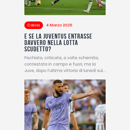
Calcio
4 Marzo 2025
E se la Juventus entrasse
davvero nella lotta
scudetto?
Fischiata, criticata, a volte schernita,
contestata in campo e fuori, ma la
Juve, dopo l’ultima vittoria di lunedì sul…