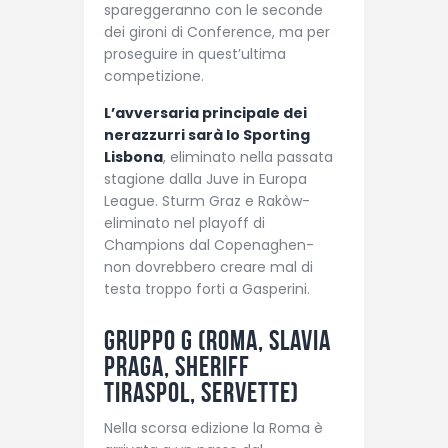
spareggeranno con le seconde
dei gironi di Conference, ma per
proseguire in quest’ultima
competizione.
L’avversaria principale dei
nerazzurri sarà lo Sporting
Lisbona
, eliminato nella passata
stagione dalla Juve in Europa
League. Sturm Graz e Rakòw-
eliminato nel playoff di
Champions dal Copenaghen-
non dovrebbero creare mal di
testa troppo forti a Gasperini.
Gruppo G (Roma, Slavia
Praga, Sheriff
Tiraspol, Servette)
Nella scorsa edizione la Roma è