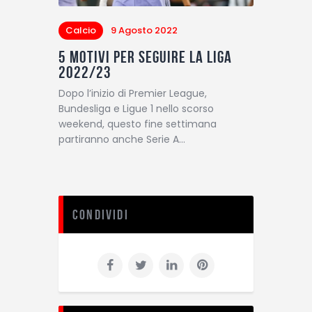
Calcio
9 Agosto 2022
5 motivi per seguire la Liga
2022/23
Dopo l’inizio di Premier League,
Bundesliga e Ligue 1 nello scorso
weekend, questo fine settimana
partiranno anche Serie A…
Condividi