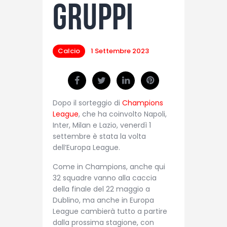
gruppi
Calcio
1 Settembre 2023
Dopo il sorteggio di
Champions
League
, che ha coinvolto Napoli,
Inter, Milan e Lazio, venerdì 1
settembre è stata la volta
dell’Europa League.
Come in Champions, anche qui
32 squadre vanno alla caccia
della finale del 22 maggio a
Dublino, ma anche in Europa
League cambierà tutto a partire
dalla prossima stagione, con