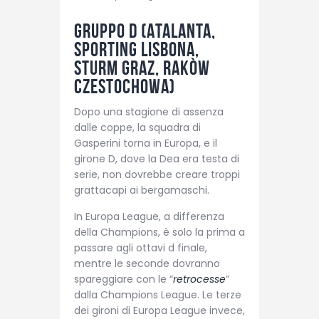
Gruppo D (Atalanta,
Sporting Lisbona,
Sturm Graz, Rakòw
Czestochowa)
Dopo una stagione di assenza
dalle coppe, la squadra di
Gasperini torna in Europa, e il
girone D, dove la Dea era testa di
serie, non dovrebbe creare troppi
grattacapi ai bergamaschi.
In Europa League, a differenza
della Champions, è solo la prima a
passare agli ottavi d finale,
mentre le seconde dovranno
spareggiare con le “
retrocesse
”
dalla Champions League. Le terze
dei gironi di Europa League invece,