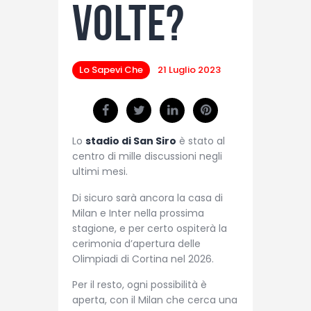
volte?
Lo Sapevi Che
21 Luglio 2023
Lo
stadio di San Siro
è stato al
centro di mille discussioni negli
ultimi mesi.
Di sicuro sarà ancora la casa di
Milan e Inter nella prossima
stagione, e per certo ospiterà la
cerimonia d’apertura delle
Olimpiadi di Cortina nel 2026.
Per il resto, ogni possibilità è
aperta, con il Milan che cerca una