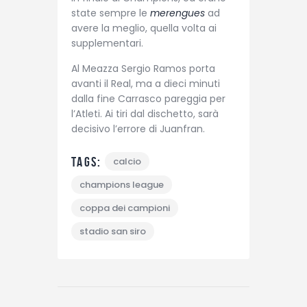
state sempre le
merengues
ad
avere la meglio, quella volta ai
supplementari.
Al Meazza Sergio Ramos porta
avanti il Real, ma a dieci minuti
dalla fine Carrasco pareggia per
l’Atleti. Ai tiri dal dischetto, sarà
decisivo l’errore di Juanfran.
Tags:
calcio
champions league
coppa dei campioni
stadio san siro