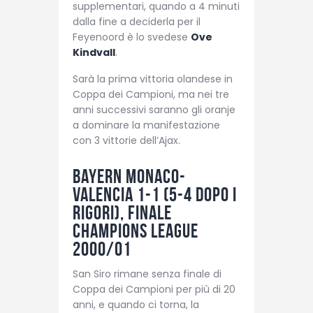
supplementari, quando a 4 minuti
dalla fine a deciderla per il
Feyenoord è lo svedese
Ove
Kindvall
.
Sarà la prima vittoria olandese in
Coppa dei Campioni, ma nei tre
anni successivi saranno gli oranje
a dominare la manifestazione
con 3 vittorie dell’Ajax.
Bayern Monaco-
Valencia 1-1 (5-4 dopo i
rigori), finale
Champions League
2000/01
San Siro rimane senza finale di
Coppa dei Campioni per più di 20
anni, e quando ci torna, la