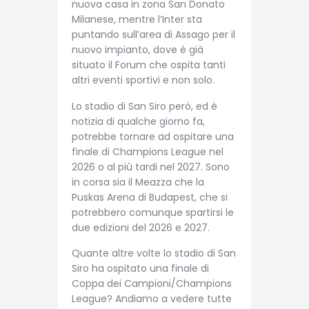
nuova casa in zona San Donato
Milanese, mentre l’Inter sta
puntando sull’area di Assago per il
nuovo impianto, dove è già
situato il Forum che ospita tanti
altri eventi sportivi e non solo.
Lo stadio di San Siro però, ed è
notizia di qualche giorno fa,
potrebbe tornare ad ospitare una
finale di Champions League nel
2026 o al più tardi nel 2027. Sono
in corsa sia il Meazza che la
Puskas Arena di Budapest, che si
potrebbero comunque spartirsi le
due edizioni del 2026 e 2027.
Quante altre volte lo stadio di San
Siro ha ospitato una finale di
Coppa dei Campioni/Champions
League? Andiamo a vedere tutte