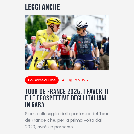
Leggi anche
Lo Sapevi Che
4 Luglio 2025
Tour de France 2025: i favoriti
e le prospettive degli italiani
in gara
Siamo alla vigilia della partenza del Tour
de France che, per la prima volta dal
2020, avrà un percorso…