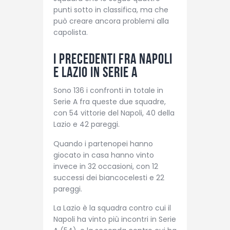
punti sotto in classifica, ma che
può creare ancora problemi alla
capolista.
I precedenti fra Napoli
e Lazio in Serie A
Sono 136 i confronti in totale in
Serie A fra queste due squadre,
con 54 vittorie del Napoli, 40 della
Lazio e 42 pareggi.
Quando i partenopei hanno
giocato in casa hanno vinto
invece in 32 occasioni, con 12
successi dei biancocelesti e 22
pareggi.
La Lazio è la squadra contro cui il
Napoli ha vinto più incontri in Serie