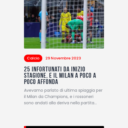
Calcio
29 Novembre 2023
25 infortunati da inizio
stagione, e il Milan a poco a
poco affonda
Avevamo parlato di ultima spiaggia per
il Milan da Champions, e i rossoneri
sono andati alla deriva nella partita…