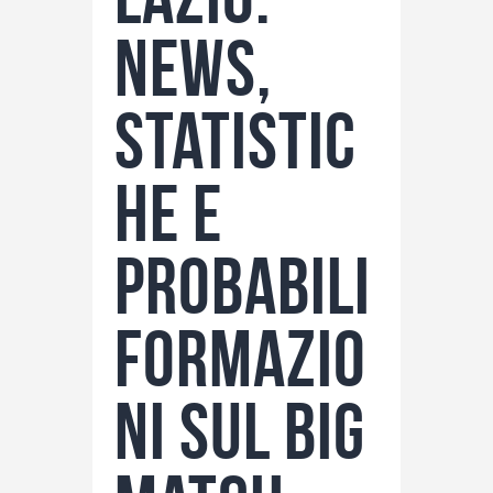
News,
statistic
he e
probabili
formazio
ni sul big