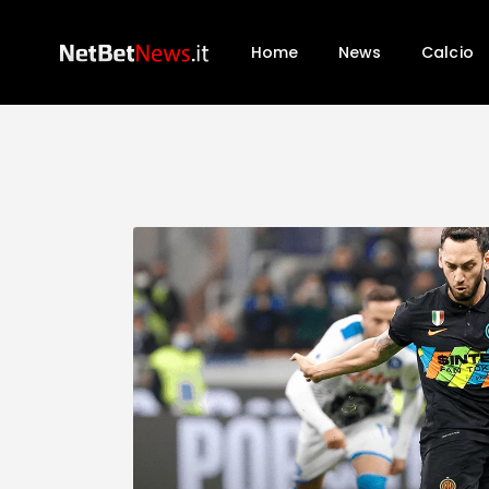
Home
News
Calcio