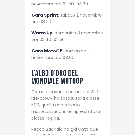
novembre ore 03.50-04.30
Gara Sprint
: sabato 2 novembre
ore 08.00
Warm Up
: domenica 3 novembre
ore 03.40-03.50
Gara MotoGP
: domenica 3
novembre ore 08.00
L’albo d’oro del
Mondiale MotoGP
Come dicevamo prima, nel 2002
la MotoGP ha sostituito la classe
500, quella che a livello
motociclistico è sempre stata la
classe regina.
Pecco Bagnaia ha già vinto due