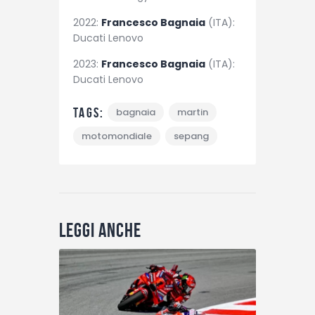
2022:
Francesco Bagnaia
(ITA):
Ducati Lenovo
2023:
Francesco Bagnaia
(ITA):
Ducati Lenovo
Tags:
bagnaia
martin
motomondiale
sepang
Leggi anche