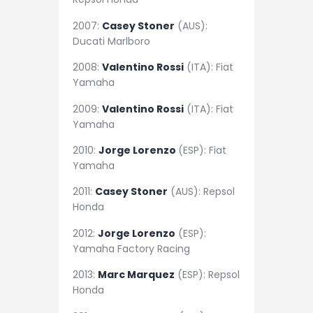
2007:
Casey Stoner
(AUS):
Ducati Marlboro
2008:
Valentino Rossi
(ITA): Fiat
Yamaha
2009:
Valentino Rossi
(ITA): Fiat
Yamaha
2010:
Jorge Lorenzo
(ESP): Fiat
Yamaha
2011:
Casey Stoner
(AUS): Repsol
Honda
2012:
Jorge Lorenzo
(ESP):
Yamaha Factory Racing
2013:
Marc Marquez
(ESP): Repsol
Honda