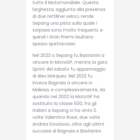
tutto il Motomondiale. Questa
larghezza, aggiunta alla presenza
di due rettilinei veloci, rende
Sepang una pista sulla quale i
sorpassi sono molto frequenti, e
quindi i Gran Premi risultano
spesso spettacolari.
Nel 2023 a Sepang fu Bastianini a
vincere in MotoGP, mentre la gara
Sprint del sabato fu appannaggio
di Alex Marquez. Nel 2022 fu
invece Bagnaia a vincere in
Malesia, e complessivamente, da
quando nel 2002 la MotoGP ha
sostituito la classe 500, fra gli
italiani a Sepang ci ha vinto 5
volte Valentino Rossi, due volte
Andrea Dovizioso, oltre agli ultimi
successi di Bagnaia e Bastianini.