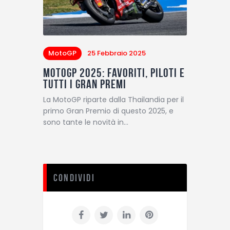
MotoGP
25 Febbraio 2025
MotoGP 2025: favoriti, piloti e
tutti i Gran Premi
La MotoGP riparte dalla Thailandia per il
primo Gran Premio di questo 2025, e
sono tante le novità in…
Condividi