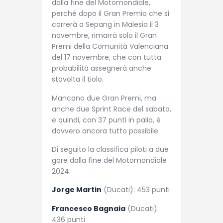
dalla fine del Motomondiale,
perché dopo il Gran Premio che si
correrà a Sepang in Malesia il 3
novembre, rimarrà solo il Gran
Premi della Comunità Valenciana
del 17 novembre, che con tutta
probabilità assegnerà anche
stavolta il tiolo.
Mancano due Gran Premi, ma
anche due Sprint Race del sabato,
e quindi, con 37 punti in palio, è
davvero ancora tutto possibile.
Di seguito la classifica piloti a due
gare dalla fine del Motomondiale
2024:
Jorge Martin
(Ducati): 453 punti
Francesco Bagnaia
(Ducati):
436 punti