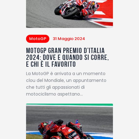
MotoGP
31 Maggio 2024
MotoGP Gran Premio d’Italia
2024: dove e quando si corre,
e chi è il favorito
La MotoGP è arrivata a un momento
clou del Mondiale, un appuntamento
che tutti gli appassionati di
motociclismo aspettano…