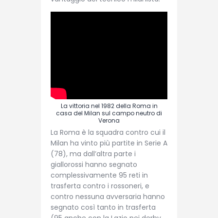
La vittoria nel 1982 della Roma in
casa del Milan sul campo neutro di
Verona
La Roma è la squadra contro cui il
Milan ha vinto più partite in Serie A
(78), ma dall’altra parte i
giallorossi hanno segnato
complessivamente 95 reti in
trasferta contro i rossoneri, e
contro nessuna avversaria hanno
segnato così tanto in trasferta