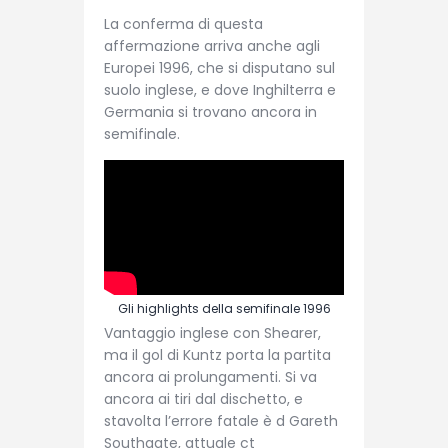
La conferma di questa
affermazione arriva anche agli
Europei 1996, che si disputano sul
suolo inglese, e dove Inghilterra e
Germania si trovano ancora in
semifinale.
Gli highlights della semifinale 1996
Vantaggio inglese con Shearer,
ma il gol di Kuntz porta la partita
ancora ai prolungamenti. Si va
ancora ai tiri dal dischetto, e
stavolta l’errore fatale è d Gareth
Southgate, attuale ct