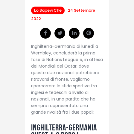
Lo Sapevi Che
24 Settembre
2022
Inghilterra-Germania di lunedì a
Wembley, concluderà la prima
fase di Nations League e, in attesa
dei Mondiali del Qatar, dove
queste due nazionali potrebbero
ritrovarsi di fronte, vogliamo
ripercorrere le sfide sportive fra
inglesi e tedeschi a livello di
nazionali, in una partita che ha
sempre rappresentato una
grande rivalità fra i due popoli:
Inghilterra-Germania