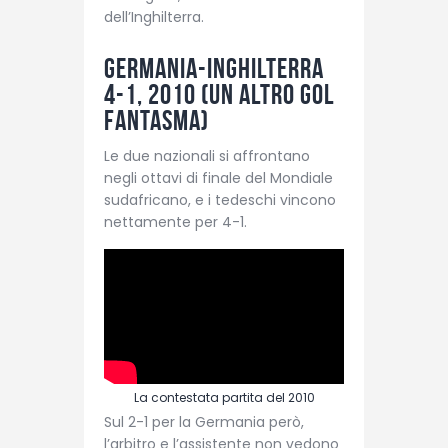
dell’Inghilterra.
Germania-Inghilterra
4-1, 2010 (Un altro gol
fantasma)
Le due nazionali si affrontano
negli ottavi di finale del Mondiale
sudafricano, e i tedeschi vincono
nettamente per 4-1.
La contestata partita del 2010
Sul 2-1 per la Germania però,
l’arbitro e l’assistente non vedono