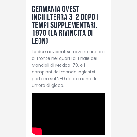
Germania Ovest-
Inghilterra 3-2 dopo i
tempi supplementari,
1970 (La rivincita di
Leon)
Le due nazionali si trovano ancora
di fronte nei quarti di finale dei
Mondiali di Mexico ’70, e i
campioni del mondo inglesi si
portano sul 2-0 dopo meno di
un’ora di gioco.