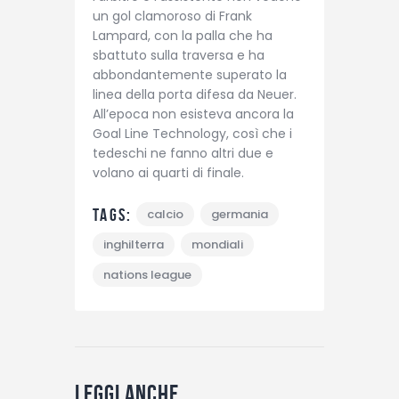
un gol clamoroso di Frank
Lampard, con la palla che ha
sbattuto sulla traversa e ha
abbondantemente superato la
linea della porta difesa da Neuer.
All’epoca non esisteva ancora la
Goal Line Technology, così che i
tedeschi ne fanno altri due e
volano ai quarti di finale.
Tags:
calcio
germania
inghilterra
mondiali
nations league
Leggi anche