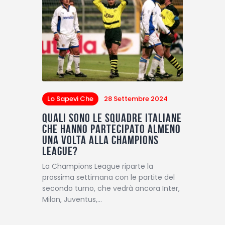
Lo Sapevi Che
28 Settembre 2024
Quali sono le squadre italiane
che hanno partecipato almeno
una volta alla Champions
League?
La Champions League riparte la
prossima settimana con le partite del
secondo turno, che vedrà ancora Inter,
Milan, Juventus,…