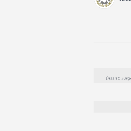
(Assist: Jur