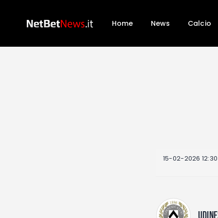
Home
News
Calcio
15-02-2026 12:30
UDINE