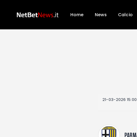
Home
News
Calcio
21-03-2026 15:00
PARM