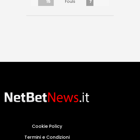
15
7
Fouls
Cookie Policy
Termini e Condizioni