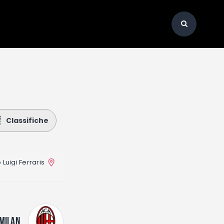
Classifiche
 Luigi Ferraris
MILAN