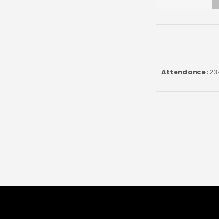
Attendance
23