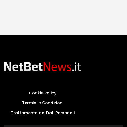
Cookie Policy
Termini e Condizioni
Trattamento dei Dati Personali