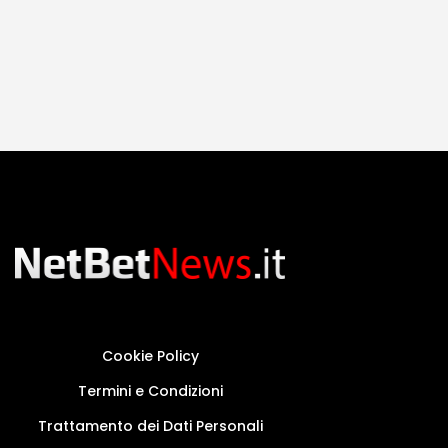
Cookie Policy
Termini e Condizioni
Trattamento dei Dati Personali