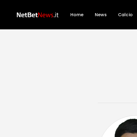
Home
News
Calcio