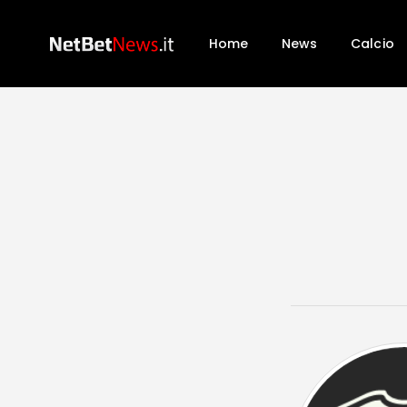
Home
News
Calcio