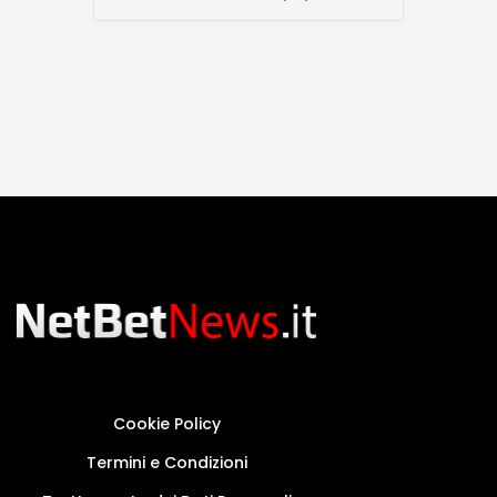
Cookie Policy
Termini e Condizioni