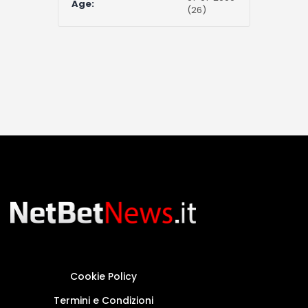
Age:
(26)
Cookie Policy
Termini e Condizioni