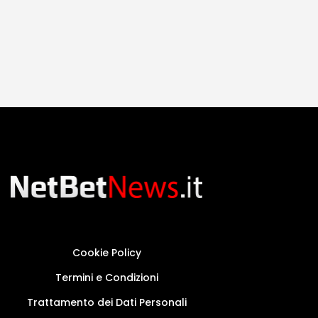
Cookie Policy
Termini e Condizioni
Trattamento dei Dati Personali