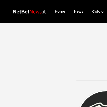
Home
News
Calcio