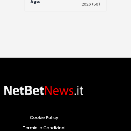
Age:
2026 (56)
Cookie Policy
Termini e Condizioni