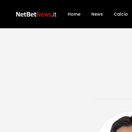
Home
News
Calcio