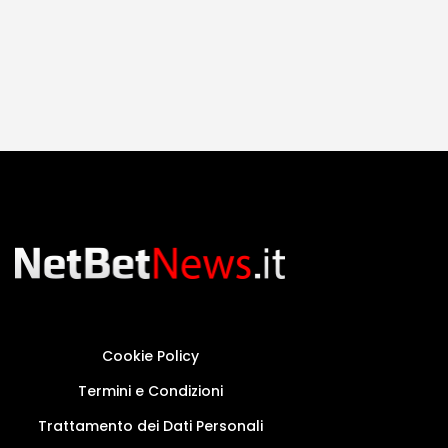
Cookie Policy
Termini e Condizioni
Trattamento dei Dati Personali