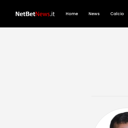
Home
News
Calcio