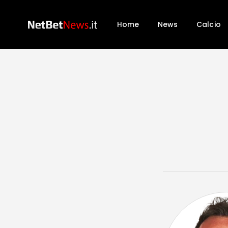
Home
News
Calcio