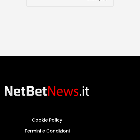
Cookie Policy
Termini e Condizioni