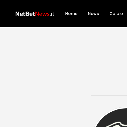
Home
News
Calcio