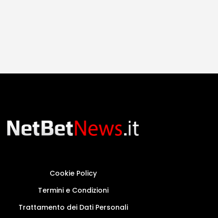
Cookie Policy
Termini e Condizioni
Trattamento dei Dati Personali