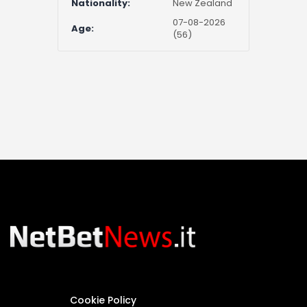
Nationality:
New Zealand
07-08-2026
Age:
(56)
Cookie Policy