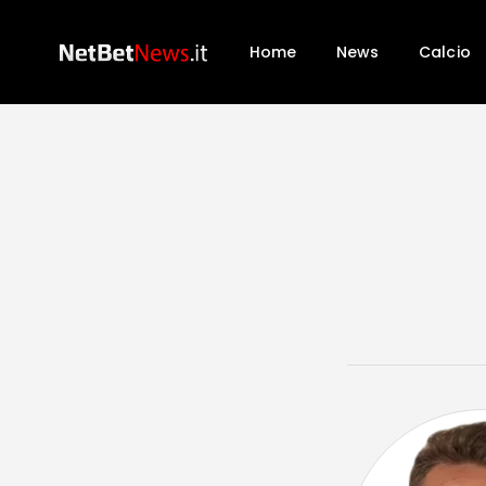
Home
News
Calcio