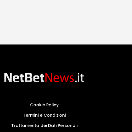
Cookie Policy
Termini e Condizioni
Trattamento dei Dati Personali