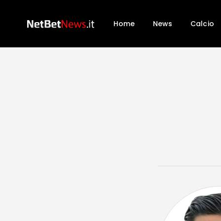
Home
News
Calcio