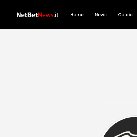
Home
News
Calcio