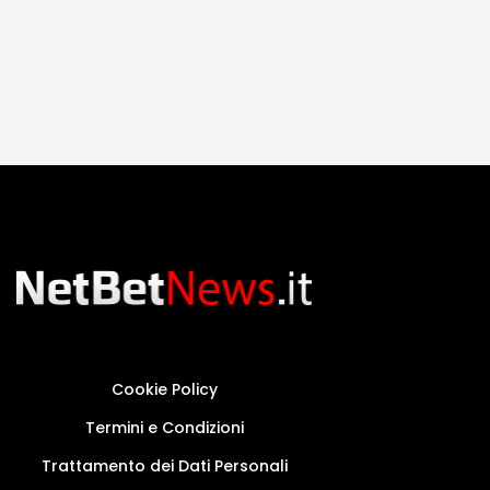
Cookie Policy
Termini e Condizioni
Trattamento dei Dati Personali