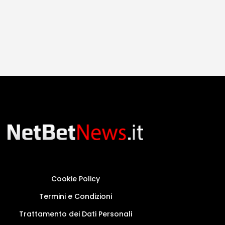
Cookie Policy
Termini e Condizioni
Trattamento dei Dati Personali