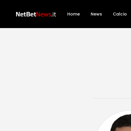
Home
News
Calcio