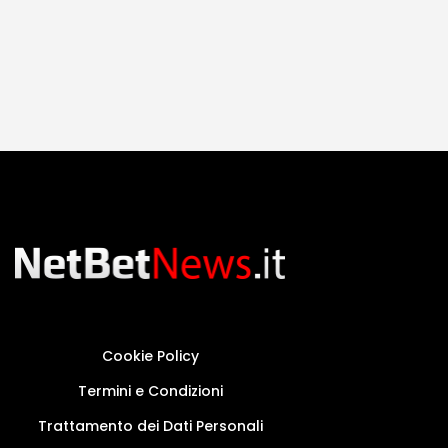
Cookie Policy
Termini e Condizioni
Trattamento dei Dati Personali