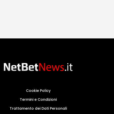
Cookie Policy
Termini e Condizioni
Trattamento dei Dati Personali